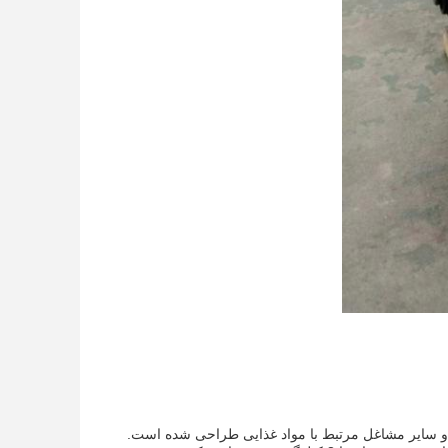
ا و سایر مشاغل مرتبط با مواد غذایی طراحی شده است.