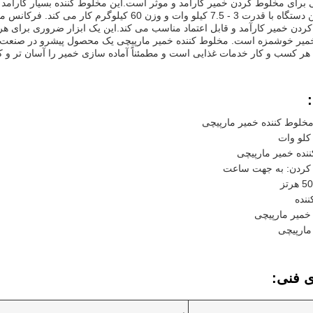
ردن خمیر کارآمد و قابل اعتماد مناسب می کند.این یک ابزار ضروری برای هر
میر خوشمزه است. مخلوط کننده خمیر مارپیچی یک محصول پیشرو در صنعت است،
ر کسب و کار خدمات غذایی است و مطمئناً آماده سازی خمیر را آسان تر و کا
خلوط کننده خمیر مارپیچی
ننده خمیر مارپیچی
ردن: به جهت ساعت
ننده
خمیر مارپیچی
مارپیچی
ی فنی: