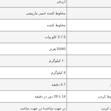
ارزش
مخلوط کننده خمیر مارپیچی
مخلوط کننده
3-7.5 کلو وات
50/60 هرتز
۶۰ کیلوگرم
8 کیلوگرم
3-7 دقیقه
ط کردن
14 تا 28 دور در دقیقه
کردن
در جهت ساعت/ در جهت ساعت