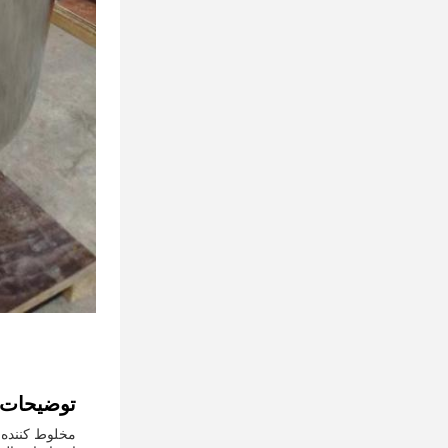
توضیحات
مخلوط کننده 