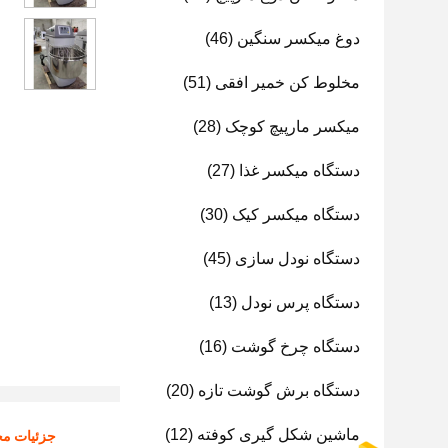
دوغ میکسر سنگین
(46)
مخلوط کن خمیر افقی
(51)
میکسر مارپیچ کوچک
(28)
دستگاه میکسر غذا
(27)
دستگاه میکسر کیک
(30)
دستگاه نودل سازی
(45)
دستگاه پرس نودل
(13)
دستگاه چرخ گوشت
(16)
دستگاه برش گوشت تازه
(20)
ماشین شکل گیری کوفته
(12)
جزئیات م