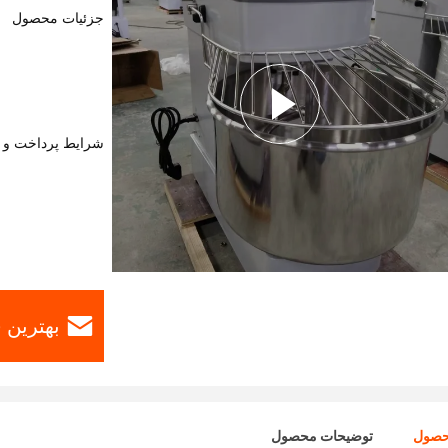
جزئیات محصول
شرایط پرداخت و 
بهترین 
حصول
توضیحات محصول