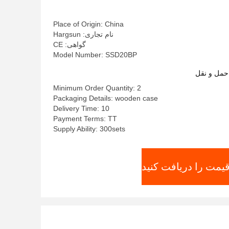
دقیقه
Place of Origin: China
نام تجاری: Hargsun
گواهی: CE
Model Number: SSD20BP
حمل و نقل
Minimum Order Quantity: 2
Packaging Details: wooden case
Delivery Time: 10
Payment Terms: TT
Supply Ability: 300sets
قیمت را دریافت کنید