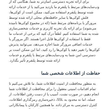
برای ارائه تجربه دسترسی آسان‌تر به شما، هنگامی که از
وب‌سایت‌های مرتبط با پلتفرم ما بازدید می‌کنید یا از خدمات ارائه
شده توسط پلتفرم استفاده می‌کنید، ممکن است از کوکی‌ها،
فلش کوکی‌ها یا سایر حافظه‌های محلی ارائه شده توسط
مرورگر یا برنامه‌های مرتبط شما (که در مجموع کوکی‌ها نامیده
می‌شوند) برای ارائه یک تجربه کاربری و خدمات شخصی‌سازی
شده به شما استفاده کنیم. لطفاً درک کنید که برخی از خدمات ما
فقط با استفاده از کوکی‌ها قابل اجرا هستند. اگر مرورگر یا
خدمات اضافی مرورگر شما اجازه می‌دهد، می‌توانید پذیرش
کوکی‌ها را تغییر دهید یا کوکی‌ها را رد کنید، اما این ممکن است بر
دسترسی امن شما به وب‌سایت‌های مرتبط با پلتفرم و خدمات
ارائه شده توسط پلتفرم تأثیر بگذارد.
حفاظت از اطلاعات شخصی شما
به منظور محافظت از امنیت اطلاعات شما، ما تلاش می‌کنیم تا
تمام اقدامات امنیتی معقول را برای محافظت از اطلاعات شما
انجام دهیم، در صورت نشت، آسیب یا از دست رفتن اطلاعات، از
جمله، اما نه محدود به SSL، ذخیره‌سازی رمزگذاری اطلاعات،
کنترل دسترسی به مرکز داده. ما همچنین کارکنان یا پیمانکارانی