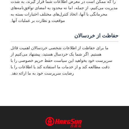
را که ممکن است در معرض اطلاعات شما قرار گیرند، به شدت
مدیریت می‌کنیم، از جمله، اما نه محدود به امضای توافق‌نامه‌های
محرمانگی با آنها، اتخاذ کنترل‌های مختلف اختیارات بسته به
موقعیت و نظارت بر عملیات آنها.
حفاظت از خردسالان
ما برای حفاظت از اطلاعات شخصی خردسالان اهمیت قائل
هستیم. اگر شما یک خردسال هستید، پیشنهاد می‌کنیم از
سرپرست خود بخواهید این سیاست حفظ حریم خصوصی را با
دقت مطالعه کند و از خدمات ما استفاده کند یا اطلاعات را با
رضایت سرپرست خود به ما ارائه دهد.