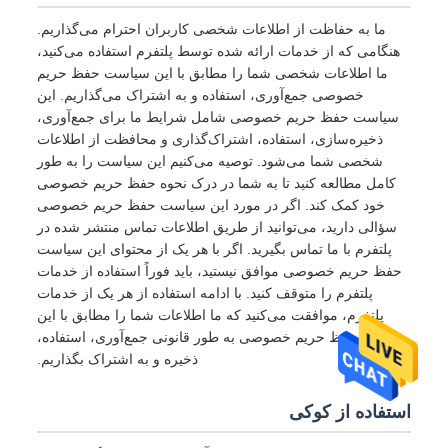
ما به حفاظت از اطلاعات شخصی کاربران احترام می‌گذاریم.
هنگامی که از خدمات ارائه شده توسط پلتفرم استفاده می‌کنید،
ما اطلاعات شخصی شما را مطابق با این سیاست حفظ حریم
خصوصی جمع‌آوری، استفاده و به اشتراک می‌گذاریم. این
سیاست حفظ حریم خصوصی شامل شرایط ما برای جمع‌آوری،
ذخیره‌سازی، استفاده، اشتراک‌گذاری و محافظت از اطلاعات
شخصی شما می‌شود. توصیه می‌کنیم این سیاست را به طور
کامل مطالعه کنید تا به شما در درک نحوه حفظ حریم خصوصی
خود کمک کند. اگر در مورد این سیاست حفظ حریم خصوصی
سؤالی دارید، می‌توانید از طریق اطلاعات تماس منتشر شده در
پلتفرم با ما تماس بگیرید. اگر با هر یک از محتوای این سیاست
حفظ حریم خصوصی موافق نیستید، باید فوراً استفاده از خدمات
پلتفرم را متوقف کنید. با ادامه استفاده از هر یک از خدمات
پلتفرم، موافقت می‌کنید که ما اطلاعات شما را مطابق با این
سیاست حفظ حریم خصوصی به طور قانونی جمع‌آوری، استفاده،
ذخیره و به اشتراک بگذاریم.
استفاده از کوکی