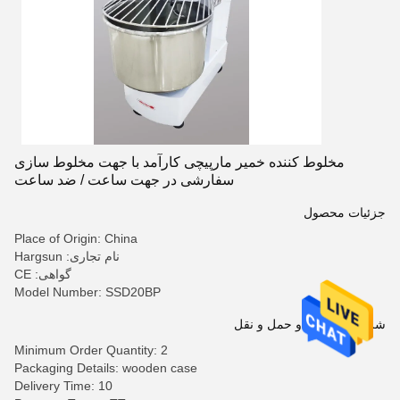
مخلوط کننده خمیر مارپیچی کارآمد با جهت مخلوط سازی
سفارشی در جهت ساعت / ضد ساعت
جزئیات محصول
Place of Origin: China
نام تجاری: Hargsun
گواهی: CE
Model Number: SSD20BP
شرایط پرداخت و حمل و نقل
Minimum Order Quantity: 2
Packaging Details: wooden case
Delivery Time: 10