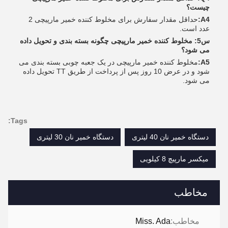
چیست؟
A4:
حداقل مقدار سفارش برای مخلوط کننده خمیر مارپیچی 2
عدد است.
س5: مخلوط کننده خمیر مارپیچی چگونه بسته بندی و تحویل داده
می شود؟
A5:
مخلوط کننده خمیر مارپیچی در یک جعبه چوبی بسته بندی می
شود و در عرض 10 روز پس از پرداخت از طریق TT تحویل داده
می شود.
Tags:
دستگاه خمیر نان 40 لیتری
دستگاه خمیر نان 30 لیتری
میکسر مارپیچ 8 کیلویی
مخاطب
مخاطب:
Miss. Ada