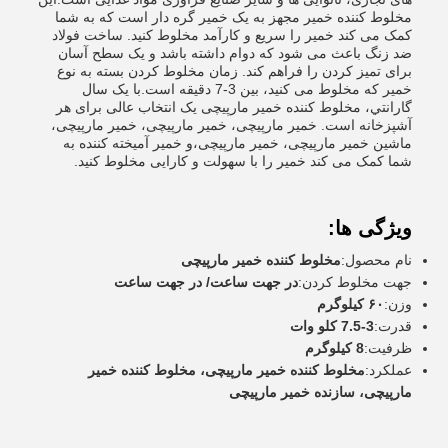
مخلوط کننده خمیر مجهز به یک خمیر گره دار است که به شما
کمک می کند خمیر را سریع و کارآمد مخلوط کنید. ساخت فولاد
ضد زنگ باعث می شود که دوام داشته باشد و یک سطح آسان
برای تمیز کردن را فراهم کند. زمان مخلوط کردن بسته به نوع
خمیر که مخلوط می کنید، بین 3-7 دقیقه است.با يک سال
گارانتي، مخلوط کننده خمیر مارپیچی یک انتخاب عالی برای هر
آشپزخانه است. خمیر مارپیچی، خمیر مارپیچی، خمیر مارپیچی،
ماشین خمیر مارپیچی، خمیر مارپیچی،و خمیر آمیخته کننده به
شما کمک می کند خمیر را با سهولت و کارایی مخلوط کنید.
ویژگی ها:
نام محصول:
مخلوط کننده خمیر مارپیچی
جهت مخلوط کردن:
در جهت ساعت/ در جهت ساعت
وزن:
۶۰ کیلوگرم
قدرت:
3-7.5 کلو وات
ظرفیت:
8 کیلوگرم
عملکرد:
مخلوط کننده خمیر مارپیچی، مخلوط کننده خمیر
مارپیچی، سازنده خمیر مارپیچی