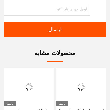
ارسال
محصولات مشابه
ویدئو
ویدئو