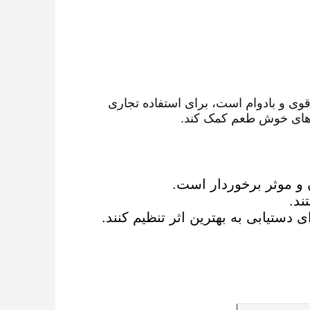
 قوی و بادوام است، برای استفاده تجاری
و موثر برخوردار است.
ند.
دستیابی به بهترین اثر تنظیم کنند.