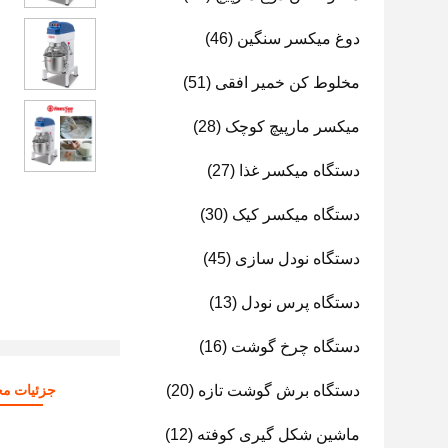
دوغ میکسر سنگین
(46)
مخلوط کن خمیر افقی
(51)
میکسر مارپیچ کوچک
(28)
دستگاه میکسر غذا
(27)
دستگاه میکسر کیک
(30)
دستگاه نودل سازی
(45)
دستگاه پرس نودل
(13)
دستگاه چرخ گوشت
(16)
دستگاه برش گوشت تازه
(20)
جزئیات م
ماشین شکل گیری کوفته
(12)