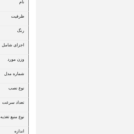
نام
ظرفیت
رنگ
اجزای شامل
وزن مورد
شماره مدل
نوع نصب
تعداد سرعت
نوع منبع تغذیه
اندازه