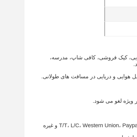
نوایی، کیک فروشی، کافی شاپ، مدرسه،
.
ل هوایی و دریایی در مسافت های طولانی.