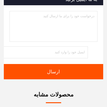
ارسال
محصولات مشابه