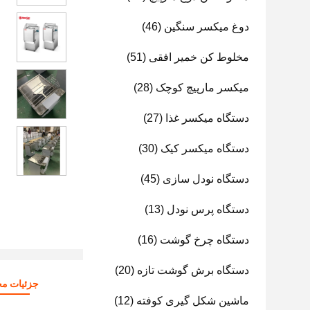
دوغ میکسر سنگین
(46)
مخلوط کن خمیر افقی
(51)
میکسر مارپیچ کوچک
(28)
دستگاه میکسر غذا
(27)
دستگاه میکسر کیک
(30)
دستگاه نودل سازی
(45)
دستگاه پرس نودل
(13)
دستگاه چرخ گوشت
(16)
دستگاه برش گوشت تازه
(20)
جزئیات م
ماشین شکل گیری کوفته
(12)