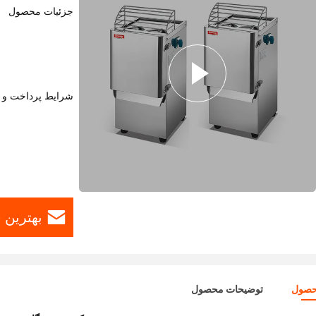
جزئیات محصول
شرایط پرداخت و 
بهترین 
حصول
توضیحات محصول