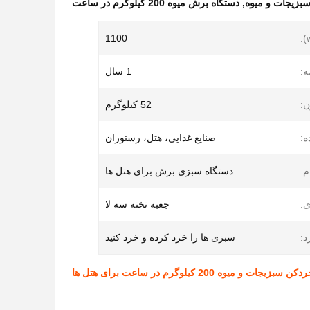
بزیجات و میوه
,
دستگاه برش میوه 200 کیلوگرم در ساعت
1100
ه:
1 سال
ن:
52 کیلوگرم
ه:
صنایع غذایی، هتل، رستوران
م:
دستگاه سبزی برش برای هتل ها
ی:
جعبه تخته سه لا
د:
سبزی ها را خرد کرده و خرد کنید
یجات و میوه 200 کیلوگرم در ساعت برای هتل ها