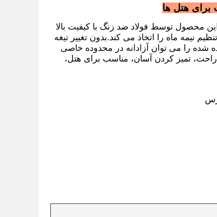
 محصول توسط فولاد ضد زنگ با کیفیت بالا
م نیمه ماه را اتخاذ می کند.بدون تغییر تیغه
 شده را می توان آزادانه در محدوده خاصی
احت، تمیز کردن آسان، مناسب برای هتل،